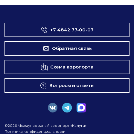
+7 4842 77-00-07
Обратная связь
Схема аэропорта
Вопросы и ответы
©2026 Международный аэропорт «Калуга»
Политика конфиденциальности