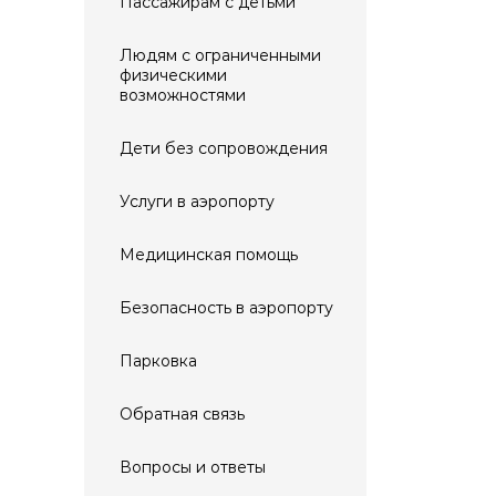
Пассажирам с детьми
Людям с ограниченными
физическими
возможностями
Дети без сопровождения
Услуги в аэропорту
Медицинская помощь
Безопасность в аэропорту
Парковка
Обратная связь
Вопросы и ответы