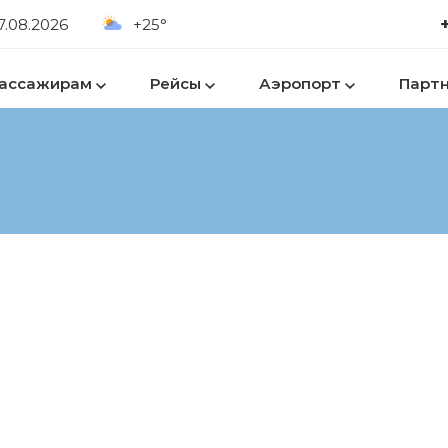
7.08.2026
+25°
ассажирам
Рейсы
Аэропорт
Парт