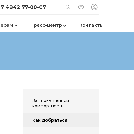
+7 4842 77-00-07
нерам
Пресс-центр
Контакты
Зал повышенной
комфортности
Как добраться