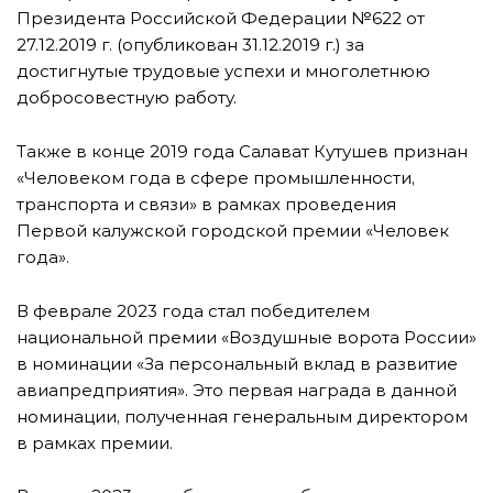
Президента Российской Федерации №622 от
27.12.2019 г. (опубликован 31.12.2019 г.) за
достигнутые трудовые успехи и многолетнюю
добросовестную работу.
Также в конце 2019 года Салават Кутушев признан
«Человеком года в сфере промышленности,
транспорта и связи» в рамках проведения
Первой калужской городской премии «Человек
года».
В феврале 2023 года стал победителем
национальной премии «Воздушные ворота России»
в номинации «За персональный вклад в развитие
авиапредприятия». Это первая награда в данной
номинации, полученная генеральным директором
в рамках премии.