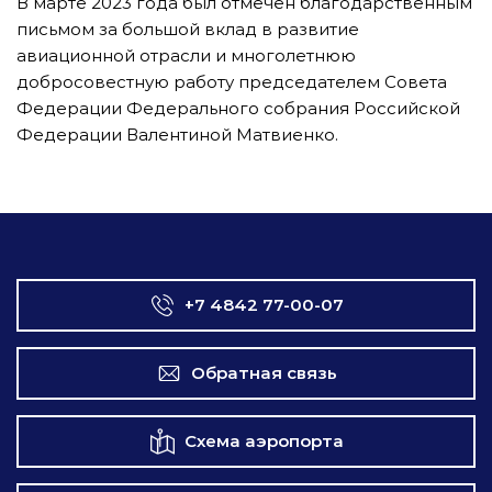
В марте 2023 года был отмечен благодарственным
письмом за большой вклад в развитие
авиационной отрасли и многолетнюю
добросовестную работу председателем Совета
Федерации Федерального собрания Российской
Федерации Валентиной Матвиенко.
+7 4842 77-00-07
Обратная связь
Схема аэропорта