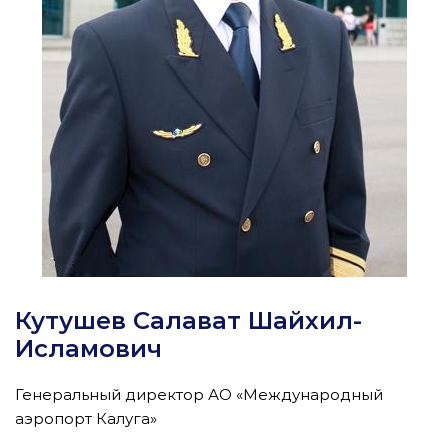
Кутушев Салават Шайхил-
Исламович
Генеральный директор АО «Международный
аэропорт Калуга»