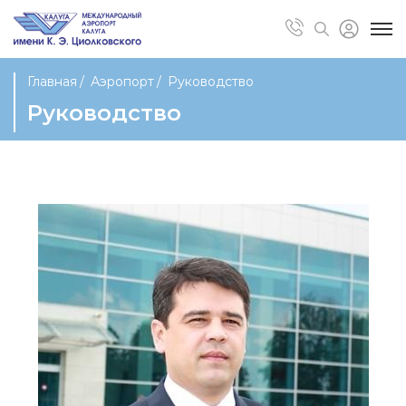
Главная
Аэропорт
Руководство
Руководство