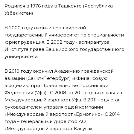
Родился в 1976 году в Ташкенте (Республика
Узбекистан)
В 2000 году окончил Башкирский
государственный университет по специальности
юриспруденция. В 2002 году - аспирантура
Института права Башкирского государственного
университета.
В 2010 году окончил Академию гражданской
авиации (Санкт-Петербург) и Финансовую
академию при Правительстве Российской
Федерации (Уфа). С 2008 по 2011 год возглавлял
Международный аэропорт Уфа. В 2011 году стал
руководителем управляющей компании
«Международный аэропорт «Ермолино». С 2014
года – генеральный директор АО
«Международный аэропорт Калуга»