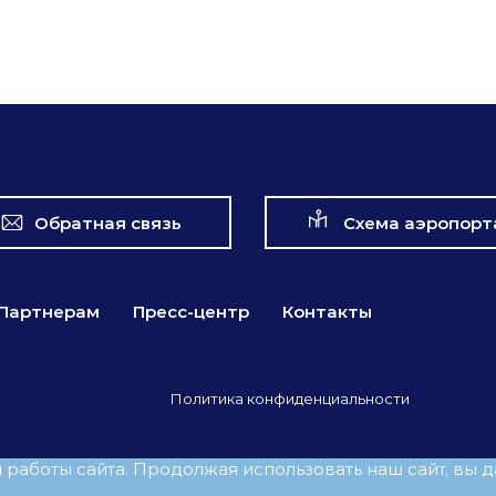
Обратная связь
Схема аэропорт
Партнерам
Пресс-центр
Контакты
Политика конфиденциальности
аботы сайта. Продолжая использовать наш сайт, вы да