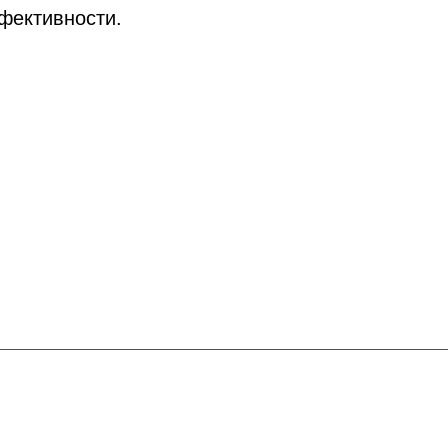
фективности.