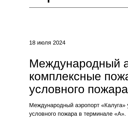
18 июля 2024
Международный а
комплексные пожа
условного пожара
Международный аэропорт «Калуга» 
условного пожара в терминале «А».