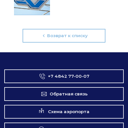
Возврат к списку
+7 4842 77-00-07
Обратная связь
Схема аэропорта