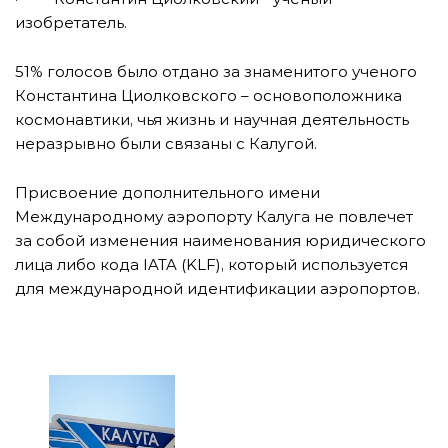
изобретатель.
51% голосов было отдано за знаменитого ученого
Константина Циолковского – основоположника
космонавтики, чья жизнь и научная деятельность
неразрывно были связаны с Калугой.
Присвоение дополнительного имени
Международному аэропорту Калуга не повлечет
за собой изменения наименования юридического
лица либо кода IATA (KLF), который используется
для международной идентификации аэропортов.