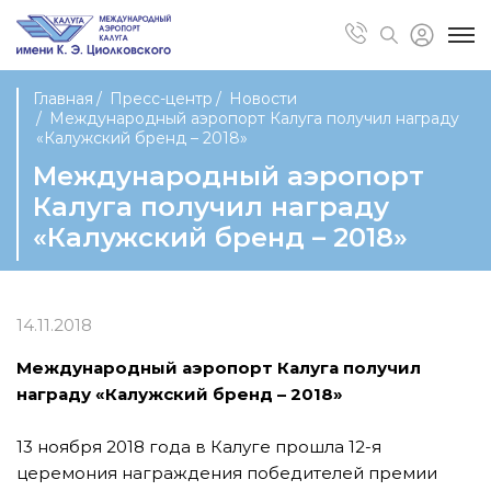
Главная
Пресс-центр
Новости
Международный аэропорт Калуга получил награду
«Калужский бренд – 2018»
Международный аэропорт
Калуга получил награду
«Калужский бренд – 2018»
14.11.2018
Международный аэропорт Калуга получил
награду «Калужский бренд – 2018»
13 ноября 2018 года в Калуге прошла 12-я
церемония награждения победителей премии