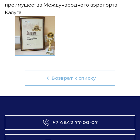
преимущества Международного аэропорта
Калуга.
Возврат к списку
+7 4842 77-00-07