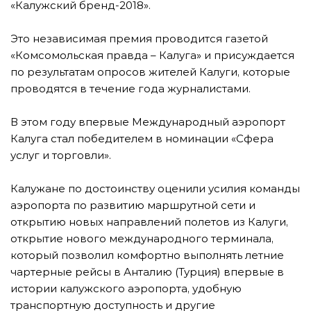
«Калужский бренд-2018».
Это независимая премия проводится газетой
«Комсомольская правда – Калуга» и присуждается
по результатам опросов жителей Калуги, которые
проводятся в течение года журналистами.
В этом году впервые Международный аэропорт
Калуга стал победителем в номинации «Сфера
услуг и торговли».
Калужане по достоинству оценили усилия команды
аэропорта по развитию маршрутной сети и
открытию новых направлений полетов из Калуги,
открытие нового международного терминала,
который позволил комфортно выполнять летние
чартерные рейсы в Анталию (Турция) впервые в
истории калужского аэропорта, удобную
транспортную доступность и другие