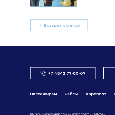
Возврат к списку
+7 4842 77-00-07
Пассажирам
Рейсы
Аэропорт
©2026 Международный аэропорт «Калуга»