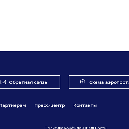
Обратная связь
Схема аэропорт
Партнерам
Пресс-центр
Контакты
Политика конфиденциальности