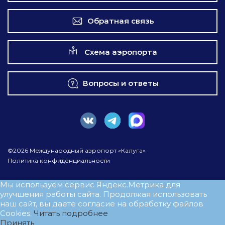
Обратная связь
Схема аэропорта
Вопросы и ответы
©2026 Международный аэропорт «Калуга»
Политика конфиденциальности
Мы используем сервис Яндекс.Метрика для
улучшения работы сайта. Продолжая использовать
наш сайт, вы даете согласие на обработку файлов
Cookies.
Читать подробнее
Принять