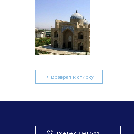
Возврат к списку
+7 4842 77-00-07