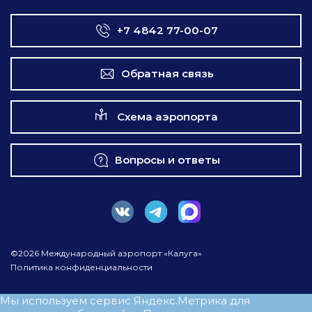
+7 4842 77-00-07
Обратная связь
Схема аэропорта
Вопросы и ответы
©2026 Международный аэропорт «Калуга»
Политика конфиденциальности
Мы используем сервис Яндекс.Метрика для