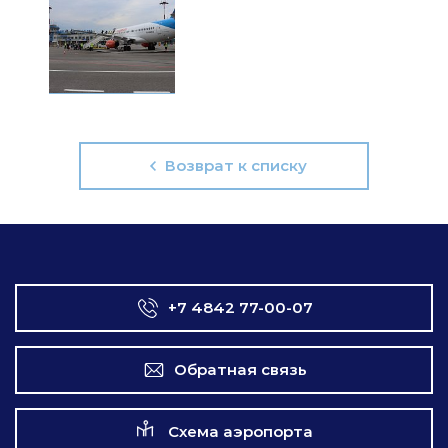
Возврат к списку
+7 4842 77-00-07
Обратная связь
Схема аэропорта