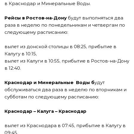
в Краснодар и Минеральные Воды.
Рейсы в Ростов-на-Дону
будут выполняться два
раза в неделю по понедельникам и четвергам по
следующему расписанию:
вылет из донской столицы в 08:25, прибытие в
Калугу в 10:15,
вылет из Калуги в 10:55, прибытие в Ростов-на-Дону
в 12:40.
Краснодар и Минеральные Воды б
удут
обслуживаться два раза в неделю по вторникам и
субботам по следующему расписанию:
Краснодар – Калуга – Краснодар
вылет из Краснодара в 07:45, прибытие в Калугу в
09:45,