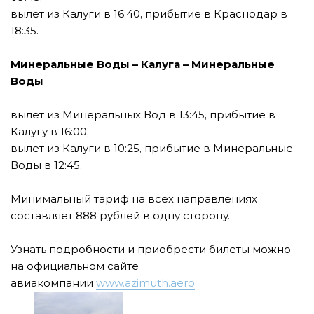
вылет из Калуги в 16:40, прибытие в Краснодар в
18:35.
Минеральные Воды – Калуга – Минеральные
Воды
вылет из Минеральных Вод в 13:45, прибытие в
Калугу в 16:00,
вылет из Калуги в 10:25, прибытие в Минеральные
Воды в 12:45.
Минимальный тариф на всех направлениях
составляет 888 рублей в одну сторону.
Узнать подробности и приобрести билеты можно
на официальном сайте
авиакомпании
www.azimuth.aero