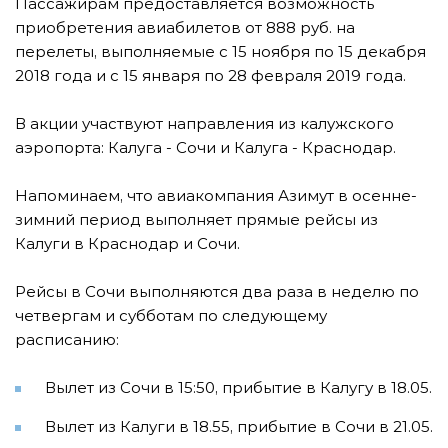
Пассажирам предоставляется возможность
приобретения авиабилетов от 888 руб. на
перелеты, выполняемые с 15 ноября по 15 декабря
2018 года и с 15 января по 28 февраля 2019 года.
В акции участвуют направления из калужского
аэропорта: Калуга - Сочи и Калуга - Краснодар.
Напоминаем, что авиакомпания Азимут в осенне-
зимний период выполняет прямые рейсы из
Калуги в Краснодар и Сочи.
Рейсы в Сочи выполняются два раза в неделю по
четвергам и субботам по следующему
расписанию:
Вылет из Сочи в 15:50, прибытие в Калугу в 18.05.
Вылет из Калуги в 18.55, прибытие в Сочи в 21.05.