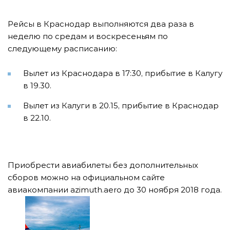
Рейсы в Краснодар выполняются два раза в
неделю по средам и воскресеньям по
следующему расписанию:
Вылет из Краснодара в 17:30, прибытие в Калугу
в 19.30.
Вылет из Калуги в 20.15, прибытие в Краснодар
в 22.10.
Приобрести авиабилеты без дополнительных
сборов можно на официальном сайте
авиакомпании azimuth.aero до 30 ноября 2018 года.