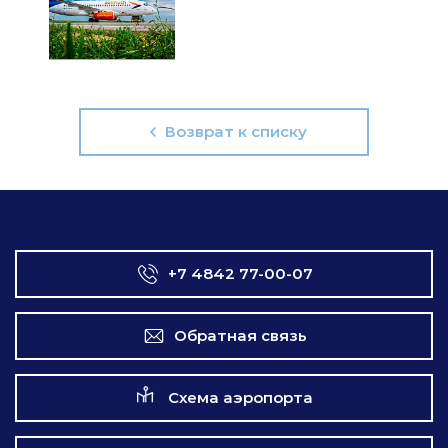
Возврат к списку
+7 4842 77-00-07
Обратная связь
Схема аэропорта