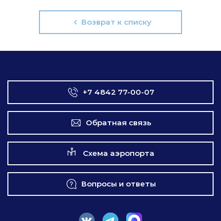
Возврат к списку
+7 4842 77-00-07
Обратная связь
Схема аэропорта
Вопросы и ответы