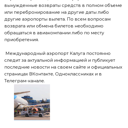
вынужденные возвраты средств в полном объеме
или перебронирование на другие даты либо
другие аэропорты вылета. По всем вопросам
возврата или обмена билетов необходимо
обращаться в авиакомпании либо по месту
приобретения.
Международный аэропорт Калуга постоянно
следит за актуальной информацией и публикует
последние новости на своем сайте и официальных
страницах ВКонтакте, Одноклассниках и в
Телеграм-канале.