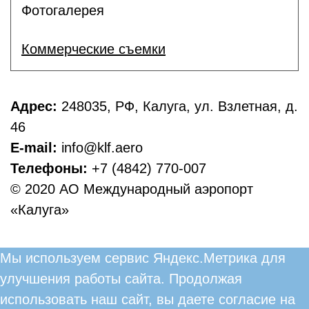
Фотогалерея
Коммерческие съемки
Адрес:
248035, РФ, Калуга, ул. Взлетная, д.
46
E-mail:
info@klf.aero
Телефоны:
+7 (4842) 770-007
© 2020 АО Международный аэропорт
«Калуга»
Мы используем сервис Яндекс.Метрика для
улучшения работы сайта. Продолжая
использовать наш сайт, вы даете согласие на