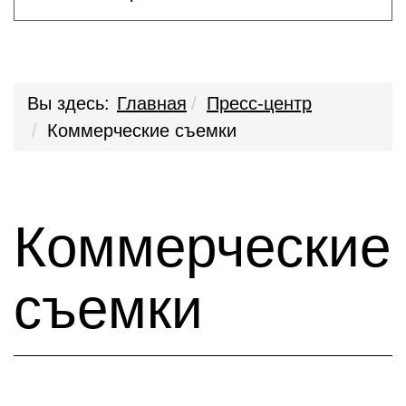
Вы здесь:
Главная
Пресс-центр
Коммерческие съемки
Коммерческие
съемки