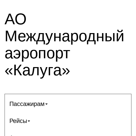
АО
Международный
аэропорт
«Калуга»
Пассажирам
Рейсы