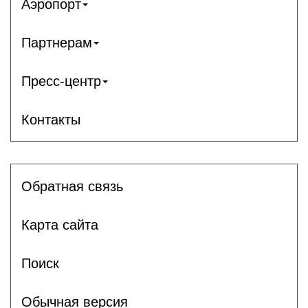
Аэропорт
Партнерам
Пресс-центр
Контакты
Обратная связь
Карта сайта
Поиск
Обычная версия