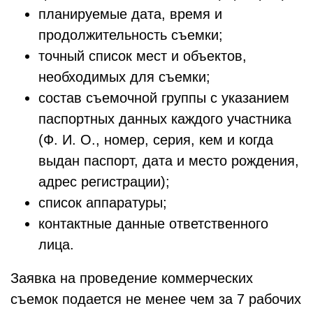
планируемые дата, время и
продолжительность съемки;
точный список мест и объектов,
необходимых для съемки;
состав съемочной группы с указанием
паспортных данных каждого участника
(Ф. И. О., номер, серия, кем и когда
выдан паспорт, дата и место рождения,
адрес регистрации);
список аппаратуры;
контактные данные ответственного
лица.
Заявка на проведение коммерческих
съемок подается не менее чем за 7 рабочих