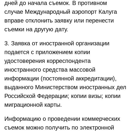
дней до начала съемок. В противном
случае Международный аэропорт Калуга
вправе отклонить заявку или перенести
съемки на другую дату.
3. Заявка от иностранной организации
подается с приложением копии
удостоверения корреспондента
иностранного средства массовой
информации (постоянной аккредитации),
выданного Министерством иностранных дел
Российской Федерации; копии визы; копии
миграционной карты.
Информацию о проведении коммерческих
съемок можно получить по электронной