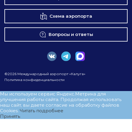
Схема аэропорта
Вопросы и ответы
©2026 Международный аэропорт «Калуга»
Политика конфиденциальности
Мы используем сервис Яндекс.Метрика для
улучшения работы сайта. Продолжая использовать
наш сайт, вы даете согласие на обработку файлов
Cookies.
Читать подробнее
Принять