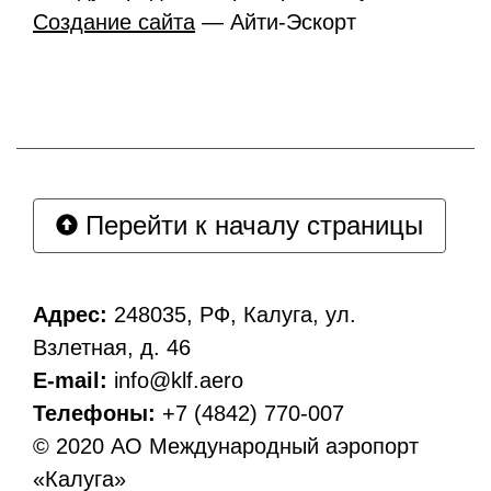
Создание сайта
— Айти-Эскорт
Перейти к началу страницы
Адрес:
248035, РФ, Калуга, ул.
Взлетная, д. 46
E-mail:
info@klf.aero
Телефоны:
+7 (4842) 770-007
© 2020 АО Международный аэропорт
«Калуга»