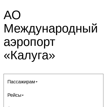
АО
Международный
аэропорт
«Калуга»
Пассажирам
Рейсы