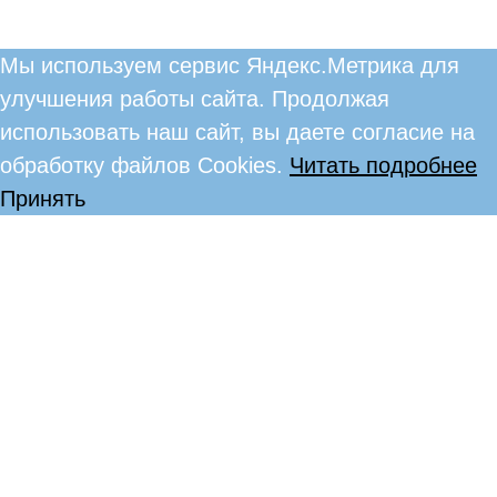
Мы используем сервис Яндекс.Метрика для
улучшения работы сайта. Продолжая
использовать наш сайт, вы даете согласие на
обработку файлов Cookies.
Читать подробнее
Принять