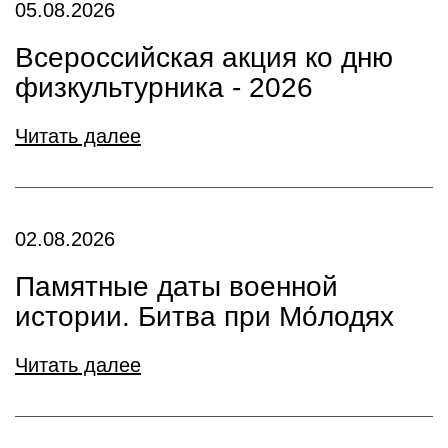
05.08.2026
Всероссийская акция ко дню
физкультурника - 2026
Читать далее
02.08.2026
Памятные даты военной
истории. Битва при Мо́лодях
Читать далее