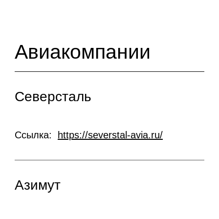
Авиакомпании
Северсталь
Ссылка:
https://severstal-avia.ru/
Азимут