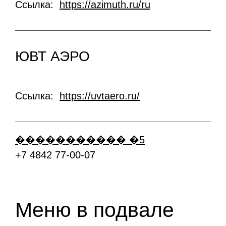
Ссылка:
https://azimuth.ru/ru
ЮВТ АЭРО
Ссылка:
https://uvtaero.ru/
+7 4842 77-00-07
Меню в подвале