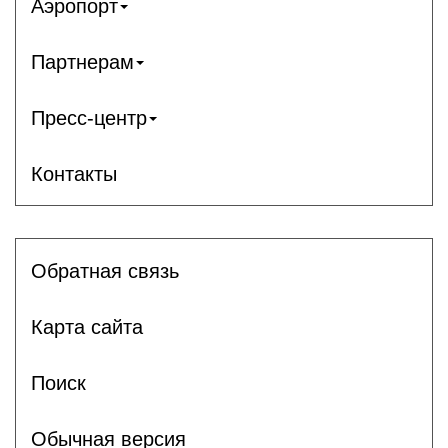
Аэропорт
Партнерам
Пресс-центр
Контакты
Обратная связь
Карта сайта
Поиск
Обычная версия